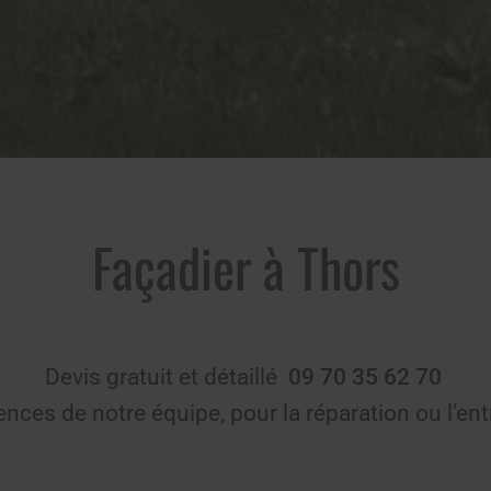
Façadier à Thors
Devis gratuit et détaillé
09 70 35 62 70
ces de notre équipe, pour la réparation ou l’entr