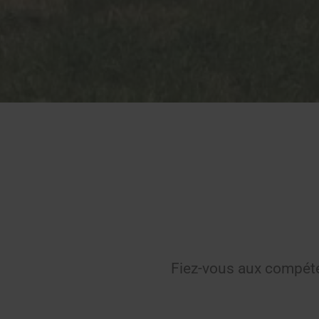
Fiez-vous aux compéten