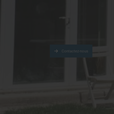
Contactez-nous