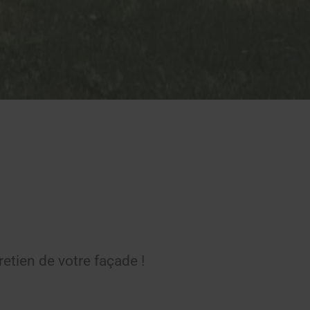
etien de votre façade !