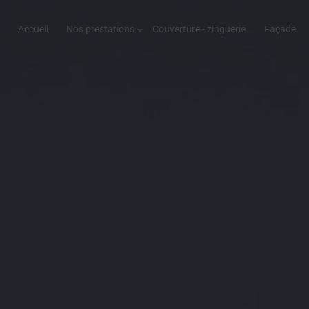
Accueil
Nos prestations
Couverture - zinguerie
Façade