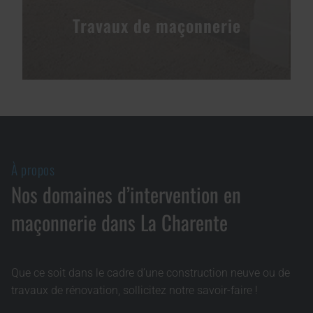
Travaux de maçonnerie
À propos
Nos domaines d’intervention en
maçonnerie dans La Charente
Que ce soit dans le cadre d’une construction neuve ou de
travaux de rénovation, sollicitez notre savoir-faire !