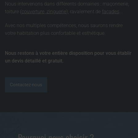
Nous intervenons dans différents domaines : maçonnerie,
toiture (
couverture, zinguerie
), ravalement de
façades
...
Avec nos multiples compétences, nous saurons rendre
votre habitation plus confortable et esthétique.
Nous restons à votre entière disposition pour vous établir
un devis détaillé et gratuit.
Contactez-nous
Pourquoi nous choisir ?