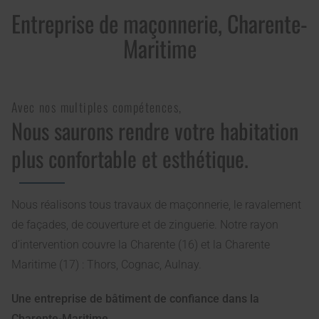
Entreprise de maçonnerie, Charente-
Maritime
Avec nos multiples compétences,
Nous saurons rendre votre habitation
plus confortable et esthétique.
Nous réalisons tous travaux de maçonnerie, le ravalement
de façades, de couverture et de zinguerie. Notre rayon
d’intervention couvre la Charente (16) et la Charente
Maritime (17) : Thors, Cognac, Aulnay.
Une entreprise de bâtiment de confiance dans la
Charente-Maritime.